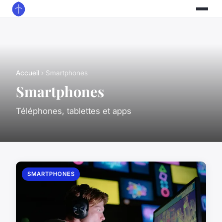
Accueil
› Smartphones
Smartphones
Téléphones, tablettes et apps
SMARTPHONES