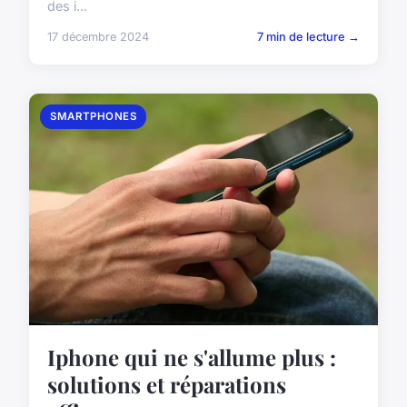
des i...
17 décembre 2024
7 min de lecture →
SMARTPHONES
Iphone qui ne s'allume plus :
solutions et réparations