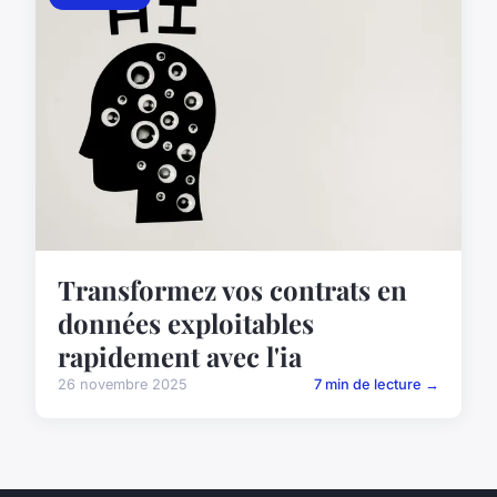
Transformez vos contrats en
données exploitables
rapidement avec l'ia
26 novembre 2025
7 min de lecture →