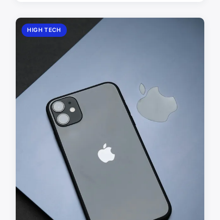
HIGH TECH