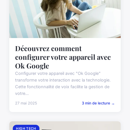
Découvrez comment
configurer votre appareil avec
Ok Google
Configurer votre appareil avec "Ok Google"
transforme votre interaction avec la technologie.
Cette fonctionnalité de voix facilite la gestion de
votre...
27 mai 2025
3 min de lecture →
HIGH TECH